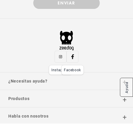
ENVIAR
Instagram
Facebook
¿Necesitas ayuda?
Ayuda
Productos
Habla con nosotros