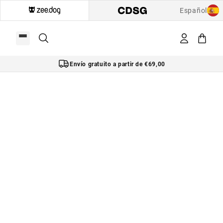
Español
Envío gratuito a partir de €69,00