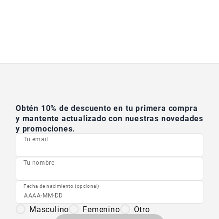
Obtén 10% de descuento en tu primera compra
y mantente actualizado con nuestras novedades
y promociones.
Tu email
Tu nombre
Fecha de nacimiento (opcional)
Masculino
Femenino
Otro