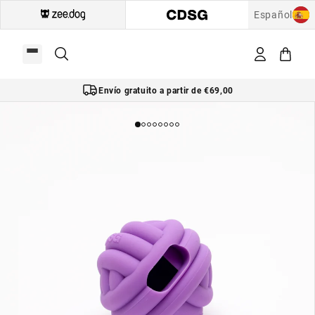
Español
Envío gratuito a partir de €69,00