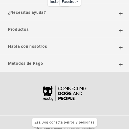
Instagram
Facebook
¿Necesitas ayuda?
Productos
Habla con nosotros
Métodos de Pago
Zee.Dog conecta perros y personas
Política de privacidad
Términos y condiciones del servicio