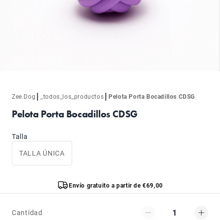
|
|
Zee.Dog
_todos_los_productos
Pelota Porta Bocadillos CDSG
Pelota Porta Bocadillos CDSG
Talla
TALLA ÚNICA
Envío gratuito a partir de €69,00
1
Cantidad