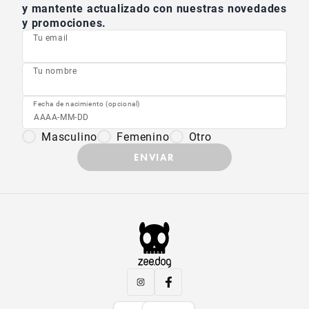
y mantente actualizado con nuestras novedades
y promociones.
Tu email
Tu nombre
Fecha de nacimiento (opcional)
Masculino
Femenino
Otro
ENVIAR