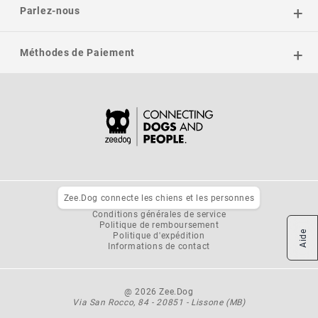
Parlez-nous
Méthodes de Paiement
Zee.Dog connecte les chiens et les personnes
Politique de confidentialité
Conditions générales de service
Politique de remboursement
Aide
Politique d'expédition
Informations de contact
@ 2026 Zee.Dog
Via San Rocco, 84 - 20851 - Lissone (MB)