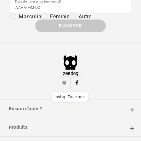
Date de naissance (optionnel)
Masculin
Féminin
Autre
ENVOYER
Instagram
Facebook
Besoin d'aide ?
Produits