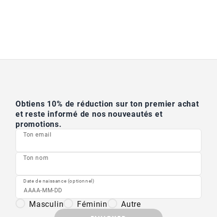
Obtiens 10% de réduction sur ton premier achat
et reste informé de nos nouveautés et
promotions.
Ton email
Ton nom
Date de naissance (optionnel)
Masculin
Féminin
Autre