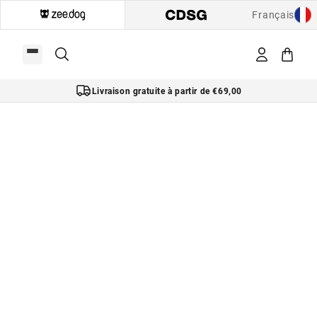
Français
Livraison gratuite à partir de €69,00