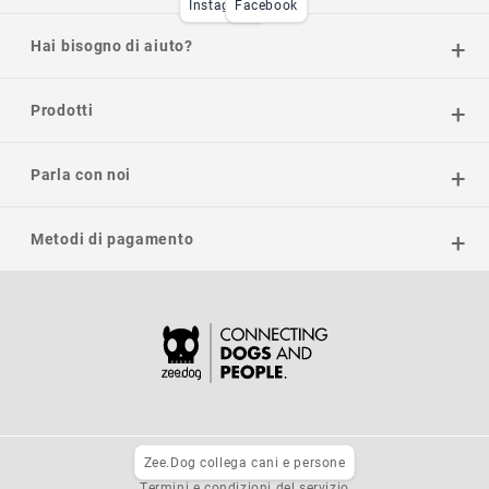
Instagram
Facebook
Hai bisogno di aiuto?
Prodotti
Parla con noi
Metodi di pagamento
Zee.Dog collega cani e persone
Informativa sulla privacy
Termini e condizioni del servizio