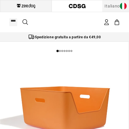
Italiano
Spedizione gratuita a partire da €49,00