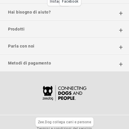
Instagram
Facebook
Hai bisogno di aiuto?
Prodotti
Parla con noi
Metodi di pagamento
Zee.Dog collega cani e persone
Informativa sulla privacy
Termini e condizioni del servizio