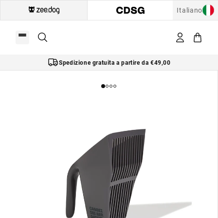
Italiano
Spedizione gratuita a partire da €49,00