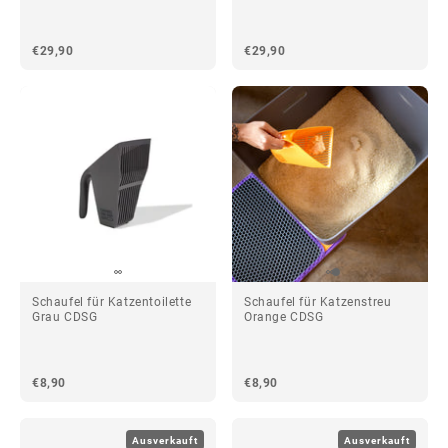
€29,90
€29,90
Schaufel für Katzentoilette
Schaufel für Katzenstreu
Grau CDSG
Orange CDSG
€8,90
€8,90
Ausverkauft
Ausverkauft