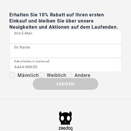
Erhalten Sie 10% Rabatt auf Ihren ersten
Einkauf und bleiben Sie über unsere
Neuigkeiten und Aktionen auf dem Laufenden.
Ihre E-Mail
Ihr Name
Geburtsdatum (optional)
Männlich
Weiblich
Andere
SENDEN