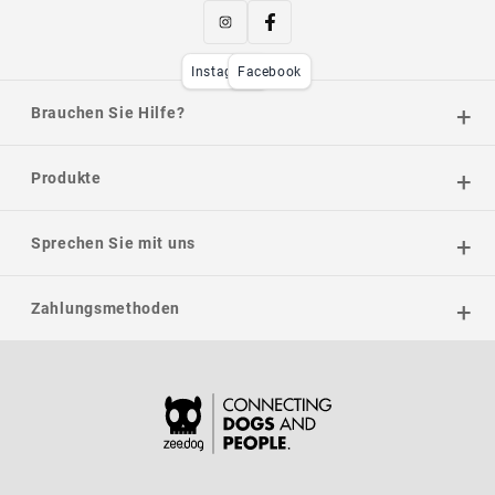
Instagram
Facebook
Brauchen Sie Hilfe?
Produkte
Sprechen Sie mit uns
Zahlungsmethoden