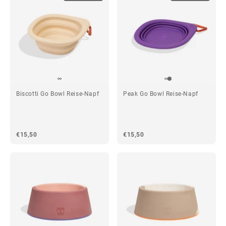
Biscotti Go Bowl Reise-Napf
Peak Go Bowl Reise-Napf
€15,50
€15,50