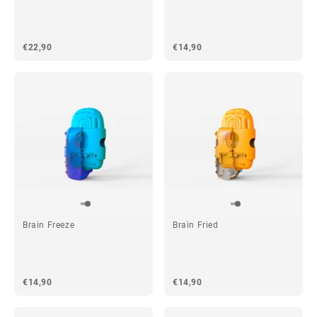
€22,90
€14,90
Brain Freeze
Brain Fried
€14,90
€14,90