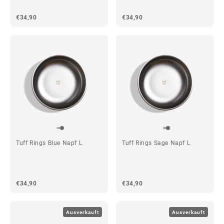
€34,90
€34,90
Tuff Rings Blue Napf L
Tuff Rings Sage Napf L
€34,90
€34,90
Ausverkauft
Ausverkauft