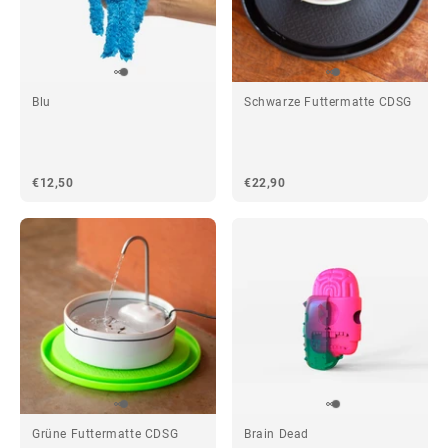
Blu
Schwarze Futtermatte CDSG
€12,50
€22,90
Grüne Futtermatte CDSG
Brain Dead