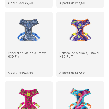
A partir de
€27,50
A partir de
€27,50
Peitoral de Malha ajustável
Peitoral de Malha ajustável
H3D Fly
H3D Puff
A partir de
€27,50
A partir de
€27,50