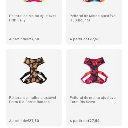
Peitoral de Malha ajustável
Peitoral de Malha ajustável
H3D Jelly
H3D Bounce
A partir de
€27,50
A partir de
€27,50
Peitoral de malha ajustável
Peitoral de malha ajustável
Farm Rio Bossa Banana
Farm Rio Selva
A partir de
€27,50
A partir de
€27,50