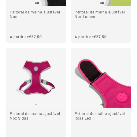
Peitoral de malha ajustável
Peitoral de malha ajustável
Nox
Nox Lumen
A partir de
€27,50
A partir de
€27,50
Peitoral de malha ajustável
Peitoral de malha ajustável
Nox Sidus
Rosa Led