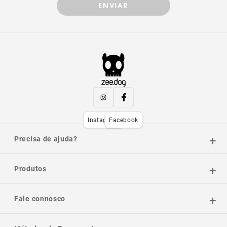
ENVIAR
Instagram
Facebook
Precisa de ajuda?
Produtos
Fale connosco