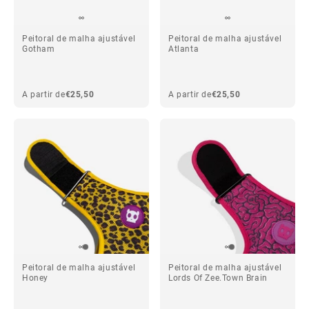
Peitoral de malha ajustável
Peitoral de malha ajustável
Gotham
Atlanta
A partir de
€25,50
A partir de
€25,50
Peitoral de malha ajustável
Peitoral de malha ajustável
Honey
Lords Of Zee.Town Brain