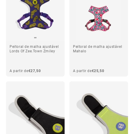
Peitoral de malha ajustável
Peitoral de malha ajustável
Lords Of Zee.Town Zmiley
Mahalo
A partir de
€27,50
A partir de
€25,50