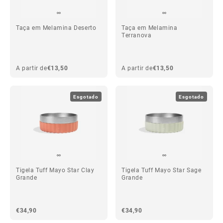
Taça em Melamina Deserto
Taça em Melamina
Terranova
A partir de
€13,50
A partir de
€13,50
Esgotado
Esgotado
Tigela Tuff Mayo Star Clay
Tigela Tuff Mayo Star Sage
Grande
Grande
€34,90
€34,90