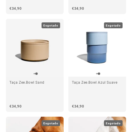
€34,90
€34,90
Esgotado
Esgotado
Taça Zee.Bowl Sand
Taça Zee.Bowl Azul Suave
€34,90
€34,90
Esgotado
Esgotado