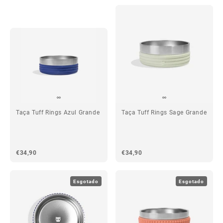
Taça Tuff Rings Azul Grande
Taça Tuff Rings Sage Grande
€34,90
€34,90
Esgotado
Esgotado