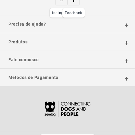
Instagram
Facebook
Precisa de ajuda?
Produtos
Fale connosco
Métodos de Pagamento