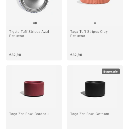
Tigela Tuff Stripes Azul
Taça Tuff Stripes Clay
Pequena
Pequena
€32,90
€32,90
Esgotado
Taça Zee.Bowl Bordeau
Taça Zee.Bowl Gotham